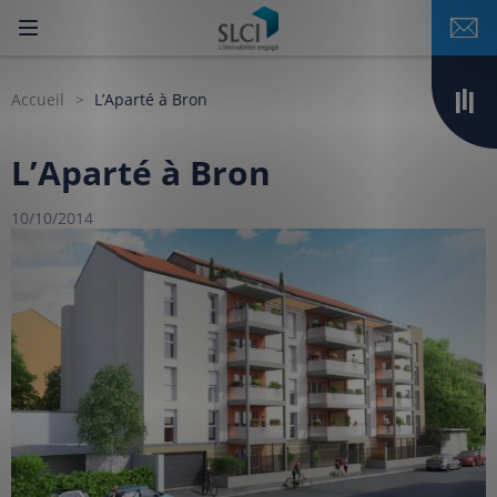
Accueil
L’Aparté à Bron
L’Aparté à Bron
10/10/2014