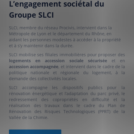
L’engagement sociétal du
Groupe SLCI
SLCI, membre du réseau Procivis, intervient dans la
Métropole de Lyon et le département du Rhône, en
aidant les personnes modestes à accéder à la propriété
et à s’y maintenir dans la durée.
SLCI mobilise ses filiales immobilières pour proposer des
logements en accession sociale sécurisée
et en
accession accompagnée
, et intervient dans le cadre de la
politique nationale et régionale du logement, à la
demande des collectivités locales.
SLCI accompagne les dispositifs publics pour la
rénovation énergétique et l’adaptation du parc privé, le
redressement des copropriétés en difficulté et la
réalisation des travaux dans le cadre du Plan de
Rénovation des Risques Technologiques (PPRT) de la
Vallée de la Chimie.