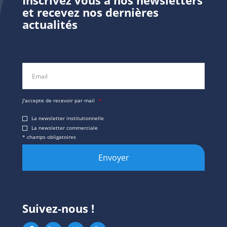
Inscrivez vous à nos newsletters
et recevez nos dernières
actualités
Email
*
J'accepte de recevoir par mail
*
La newsletter institutionnelle
La newsletter commerciale
* champs obligatoires
Suivez-nous !