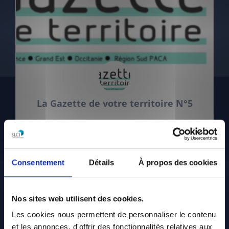
La Gazette de votre territoire N°5
…
vendredi 5 décembre, 2025
Consentement
Détails
À propos des cookies
Nos sites web utilisent des cookies.
Les cookies nous permettent de personnaliser le contenu
et les annonces, d'offrir des fonctionnalités relatives aux