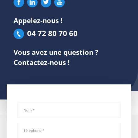
Appelez-nous !
04 72 80 70 60
Vous avez une question ?
Contactez-nous !
Nom
*
Téléphone
*