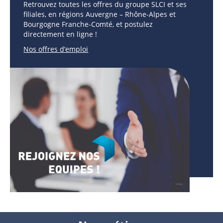
Retrouvez toutes les offres du groupe SLCI et ses
filiales, en régions Auvergne – Rhône-Alpes et
Bourgogne Franche-Comté, et postulez
directement en ligne !
Nos offres d’emploi