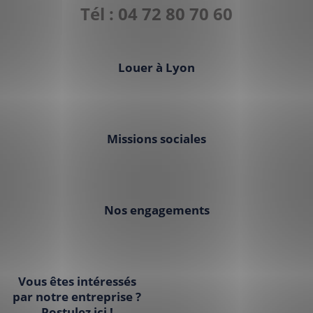
Tél : 04 72 80 70 60
Louer à Lyon
Missions sociales
Nos engagements
Vous êtes intéressés
par notre entreprise ?
Postulez ici !